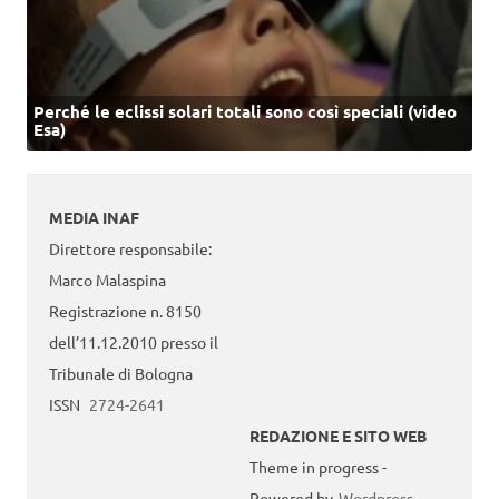
Perché le eclissi solari totali sono così speciali (video
Esa)
MEDIA INAF
Direttore responsabile:
Marco Malaspina
Registrazione n. 8150
dell’11.12.2010 presso il
Tribunale di Bologna
ISSN
2724-2641
REDAZIONE E SITO WEB
Theme in progress -
Powered by
Wordpress