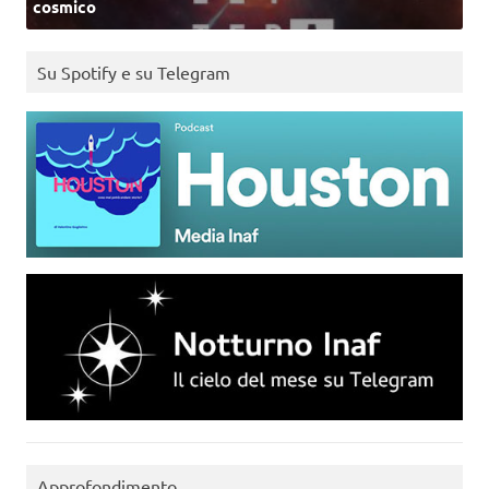
cosmico
Su Spotify e su Telegram
Approfondimento