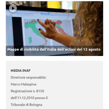
Mappe di visibilità dall’Italia dell'eclissi del 12 agosto
MEDIA INAF
Direttore responsabile:
Marco Malaspina
Registrazione n. 8150
dell’11.12.2010 presso il
Tribunale di Bologna