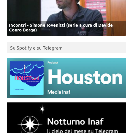
Incontri - Simone Iovenitti (serie a cura di Davide
Coero Borga)
Su Spotify e su Telegram