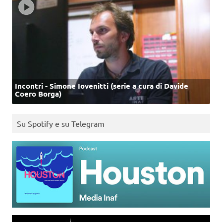
Incontri - Simone Iovenitti (serie a cura di Davide
Coero Borga)
Su Spotify e su Telegram