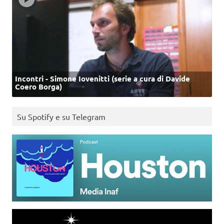
Incontri - Simone Iovenitti (serie a cura di Davide
Coero Borga)
Su Spotify e su Telegram