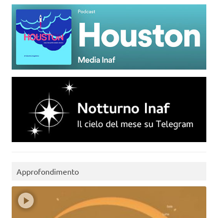
Approfondimento