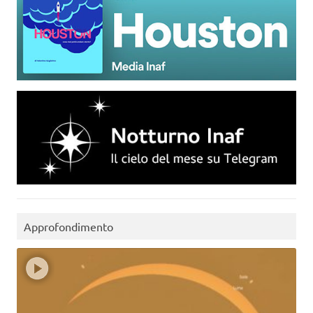
Approfondimento