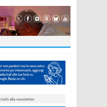
criviti alla newsletter