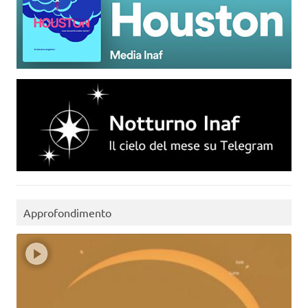
Approfondimento