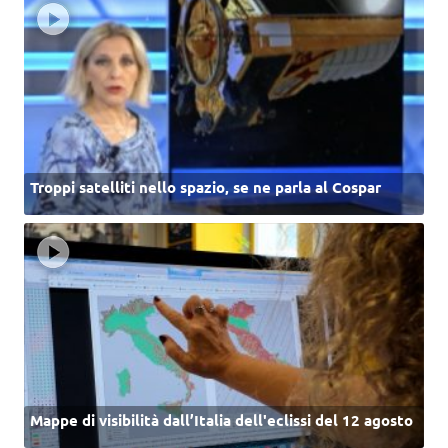
Troppi satelliti nello spazio, se ne parla al Cospar
Mappe di visibilità dall’Italia dell'eclissi del 12 agosto