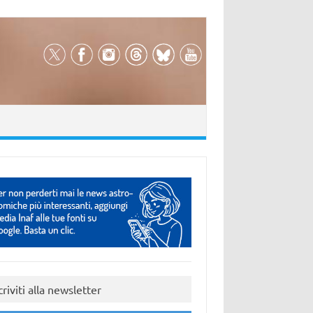
criviti alla newsletter