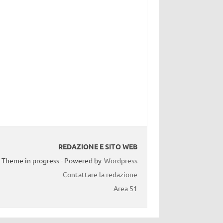
REDAZIONE E SITO WEB
Theme in progress - Powered by
Wordpress
Contattare la redazione
Area 51