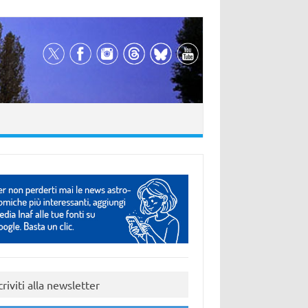
criviti alla newsletter