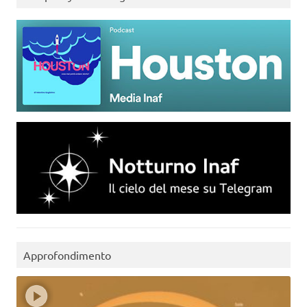
Approfondimento