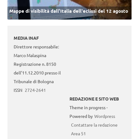
Mappe di visibilità dall’Italia dell'eclissi del 12 agosto
MEDIA INAF
Direttore responsabile:
Marco Malaspina
Registrazione n. 8150
dell’11.12.2010 presso il
Tribunale di Bologna
ISSN
2724-2641
REDAZIONE E SITO WEB
Theme in progress -
Powered by
Wordpress
Contattare la redazione
Area 51