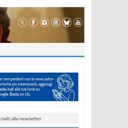
criviti alla newsletter