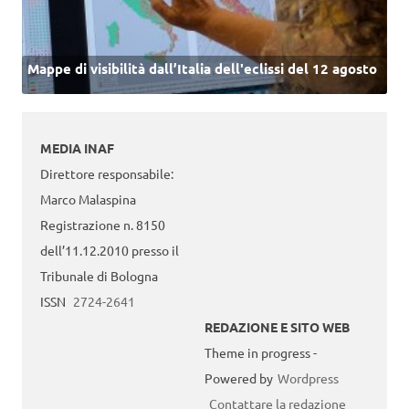
Mappe di visibilità dall’Italia dell'eclissi del 12 agosto
MEDIA INAF
Direttore responsabile:
Marco Malaspina
Registrazione n. 8150
dell’11.12.2010 presso il
Tribunale di Bologna
ISSN
2724-2641
REDAZIONE E SITO WEB
Theme in progress -
Powered by
Wordpress
Contattare la redazione