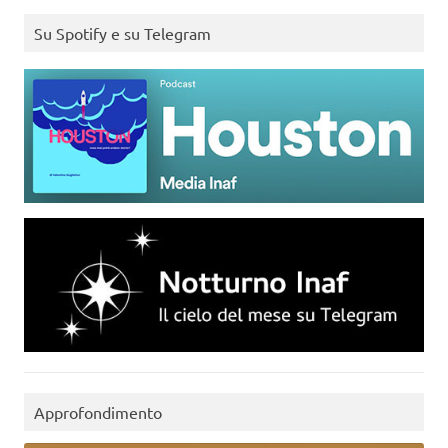
Su Spotify e su Telegram
Approfondimento