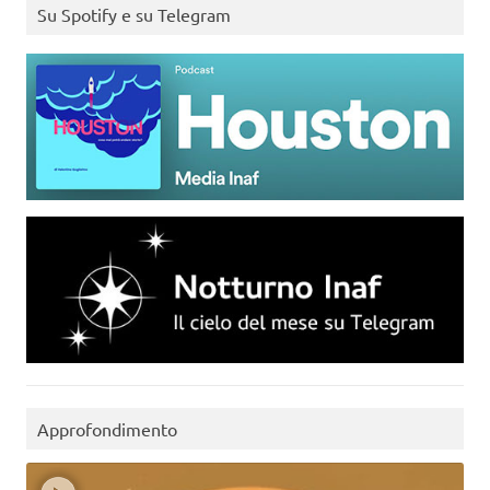
Su Spotify e su Telegram
Approfondimento