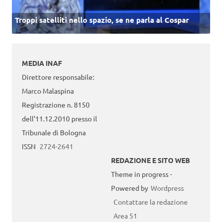
Troppi satelliti nello spazio, se ne parla al Cospar
MEDIA INAF
Direttore responsabile:
Marco Malaspina
Registrazione n. 8150
dell’11.12.2010 presso il
Tribunale di Bologna
ISSN
2724-2641
REDAZIONE E SITO WEB
Theme in progress -
Powered by
Wordpress
Contattare la redazione
Area 51