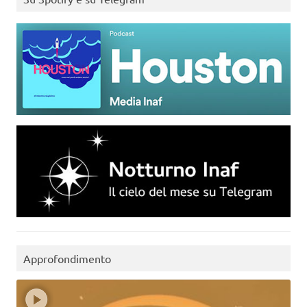
Approfondimento