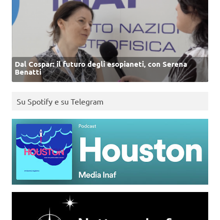
Dal Cospar: il futuro degli esopianeti, con Serena
Benatti
Su Spotify e su Telegram