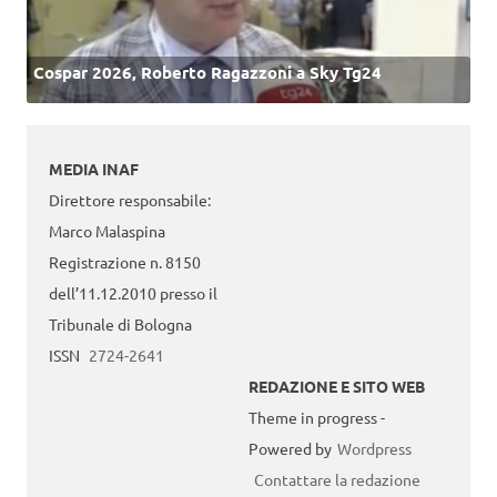
Cospar 2026, Roberto Ragazzoni a Sky Tg24
MEDIA INAF
Direttore responsabile:
Marco Malaspina
Registrazione n. 8150
dell’11.12.2010 presso il
Tribunale di Bologna
ISSN
2724-2641
REDAZIONE E SITO WEB
Theme in progress -
Powered by
Wordpress
Contattare la redazione