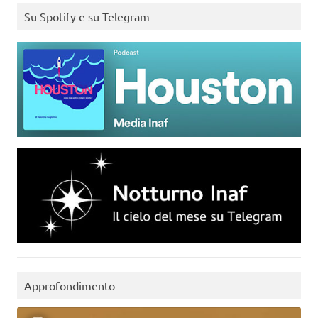
Su Spotify e su Telegram
Approfondimento