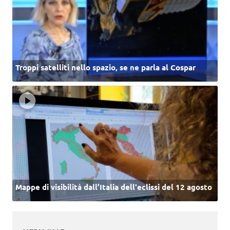
Troppi satelliti nello spazio, se ne parla al Cospar
Mappe di visibilità dall’Italia dell'eclissi del 12 agosto