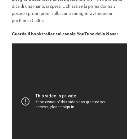
dita di una mano, si spera. E chissà se la prima donna a
posare i propri piedi sulla Luna somiglierà almeno un
pochino a Callie.
Guarda il booktrailer sul canale YouTube della Nasa: