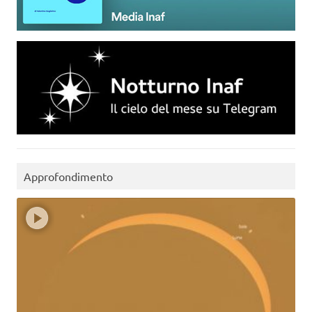
Approfondimento