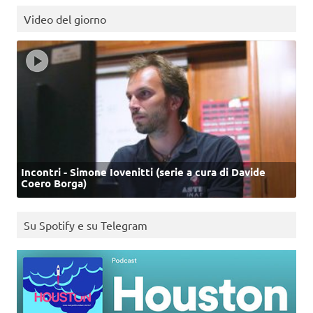
Video del giorno
Incontri - Simone Iovenitti (serie a cura di Davide
Coero Borga)
Su Spotify e su Telegram