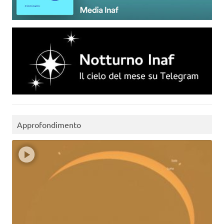
Approfondimento