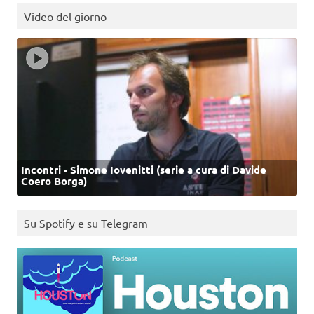
Video del giorno
Incontri - Simone Iovenitti (serie a cura di Davide
Coero Borga)
Su Spotify e su Telegram