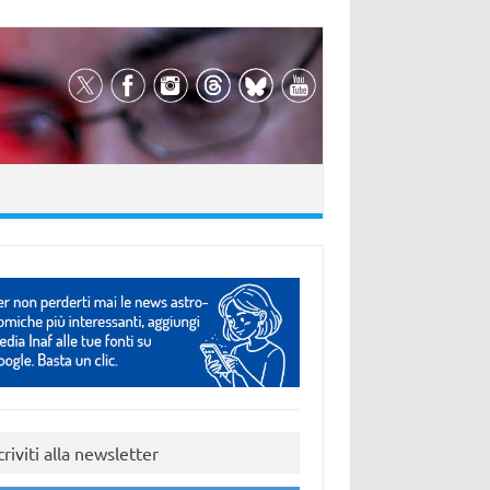
criviti alla newsletter