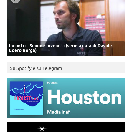
Incontri - Simone Iovenitti (serie a cura di Davide
Coero Borga)
Su Spotify e su Telegram