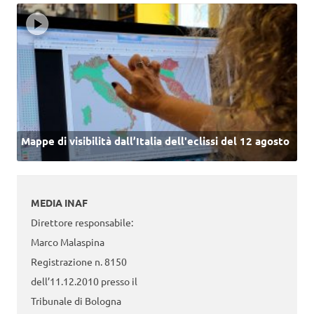
Mappe di visibilità dall’Italia dell'eclissi del 12 agosto
MEDIA INAF
Direttore responsabile:
Marco Malaspina
Registrazione n. 8150
dell’11.12.2010 presso il
Tribunale di Bologna