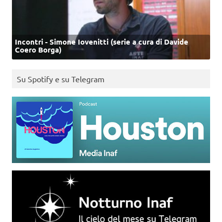
Incontri - Simone Iovenitti (serie a cura di Davide
Coero Borga)
Su Spotify e su Telegram