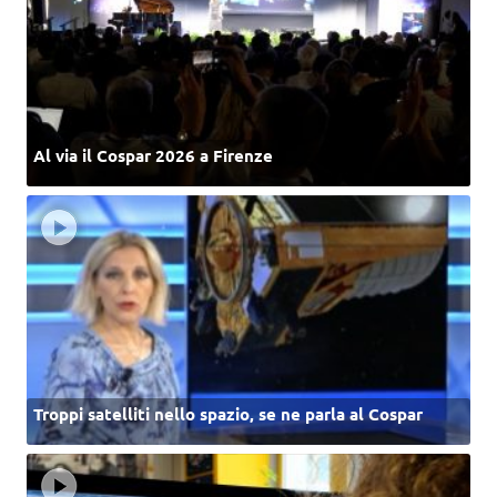
Al via il Cospar 2026 a Firenze
Troppi satelliti nello spazio, se ne parla al Cospar