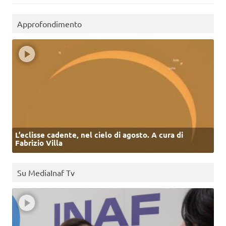
Approfondimento
L’eclisse cadente, nel cielo di agosto. A cura di
Fabrizio Villa
Su MediaInaf Tv