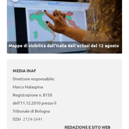
Mappe di visibilità dall’Italia dell'eclissi del 12 agosto
MEDIA INAF
Direttore responsabile:
Marco Malaspina
Registrazione n. 8150
dell’11.12.2010 presso il
Tribunale di Bologna
ISSN
2724-2641
REDAZIONE E SITO WEB