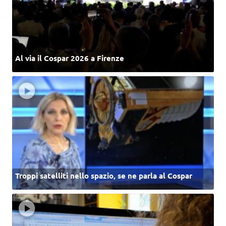
Al via il Cospar 2026 a Firenze
Troppi satelliti nello spazio, se ne parla al Cospar