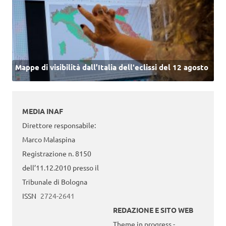
Mappe di visibilità dall’Italia dell'eclissi del 12 agosto
MEDIA INAF
Direttore responsabile:
Marco Malaspina
Registrazione n. 8150
dell’11.12.2010 presso il
Tribunale di Bologna
ISSN
2724-2641
REDAZIONE E SITO WEB
Theme in progress -