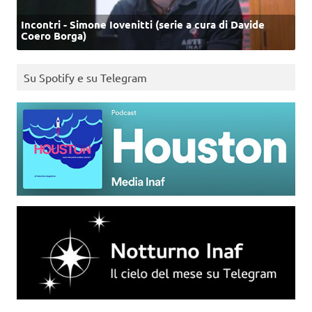
Incontri - Simone Iovenitti (serie a cura di Davide
Coero Borga)
Su Spotify e su Telegram