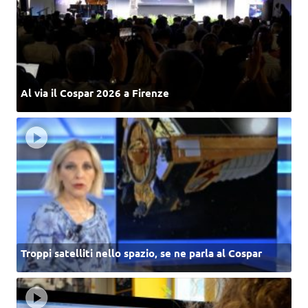
Al via il Cospar 2026 a Firenze
Troppi satelliti nello spazio, se ne parla al Cospar