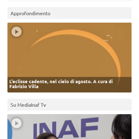
Approfondimento
L’eclisse cadente, nel cielo di agosto. A cura di
Fabrizio Villa
Su MediaInaf Tv