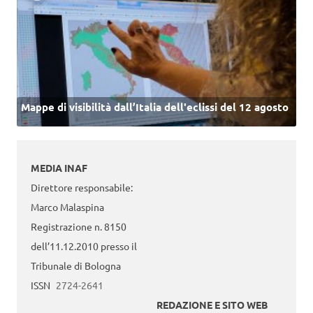
Mappe di visibilità dall’Italia dell'eclissi del 12 agosto
MEDIA INAF
Direttore responsabile:
Marco Malaspina
Registrazione n. 8150
dell’11.12.2010 presso il
Tribunale di Bologna
ISSN
2724-2641
REDAZIONE E SITO WEB