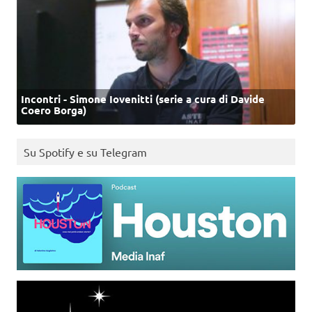
Incontri - Simone Iovenitti (serie a cura di Davide
Coero Borga)
Su Spotify e su Telegram