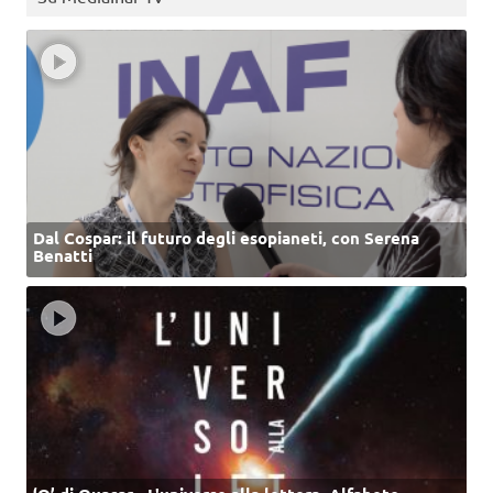
Dal Cospar: il futuro degli esopianeti, con Serena
Benatti