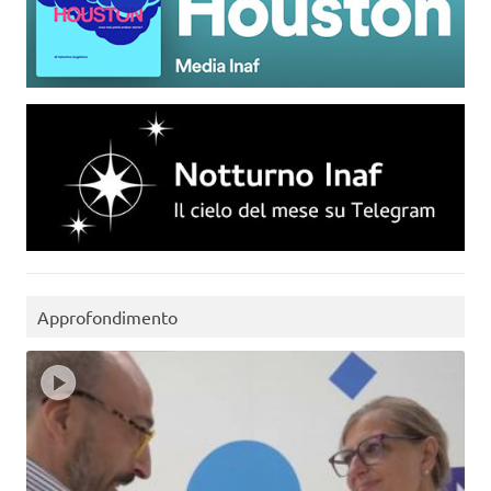
Approfondimento