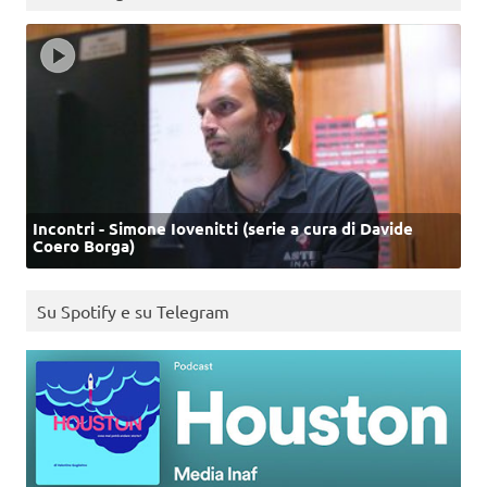
Incontri - Simone Iovenitti (serie a cura di Davide
Coero Borga)
Su Spotify e su Telegram