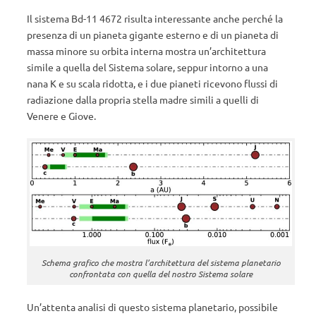
Il sistema Bd-11 4672 risulta interessante anche perché la
presenza di un pianeta gigante esterno e di un pianeta di
massa minore su orbita interna mostra un’architettura
simile a quella del Sistema solare, seppur intorno a una
nana K e su scala ridotta, e i due pianeti ricevono flussi di
radiazione dalla propria stella madre simili a quelli di
Venere e Giove.
Schema grafico che mostra l’architettura del sistema planetario
confrontata con quella del nostro Sistema solare
Un’attenta analisi di questo sistema planetario, possibile