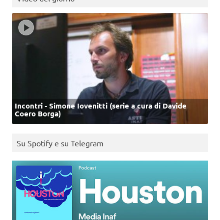
Incontri - Simone Iovenitti (serie a cura di Davide
Coero Borga)
Su Spotify e su Telegram