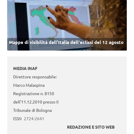
Mappe di visibilità dall’Italia dell'eclissi del 12 agosto
MEDIA INAF
Direttore responsabile:
Marco Malaspina
Registrazione n. 8150
dell’11.12.2010 presso il
Tribunale di Bologna
ISSN
2724-2641
REDAZIONE E SITO WEB