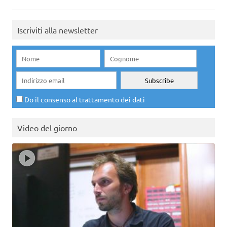
Iscriviti alla newsletter
Do il consenso al trattamento dei dati
Video del giorno