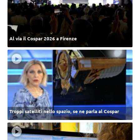
Al via il Cospar 2026 a Firenze
Troppi satelliti nello spazio, se ne parla al Cospar