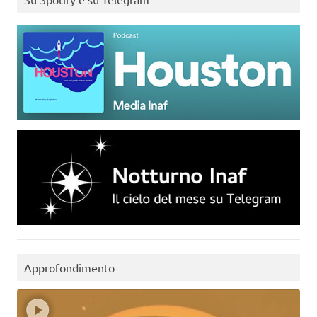
Approfondimento