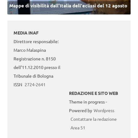
Mappe di visibilità dall’Italia dell'eclissi del 12 agosto
MEDIA INAF
Direttore responsabile:
Marco Malaspina
Registrazione n. 8150
dell’11.12.2010 presso il
Tribunale di Bologna
ISSN
2724-2641
REDAZIONE E SITO WEB
Theme in progress -
Powered by
Wordpress
Contattare la redazione
Area 51