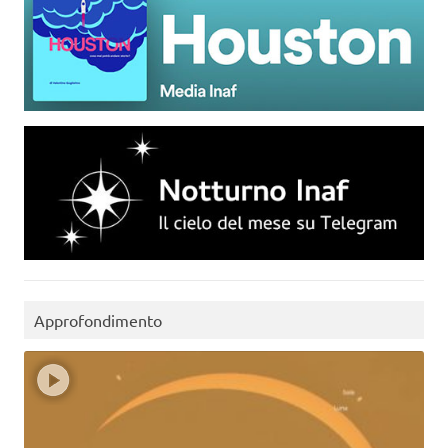
Approfondimento