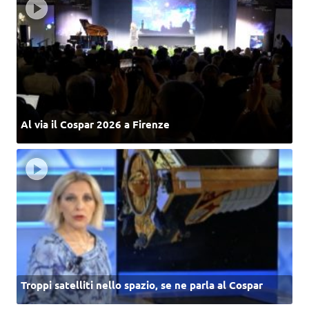
Al via il Cospar 2026 a Firenze
Troppi satelliti nello spazio, se ne parla al Cospar