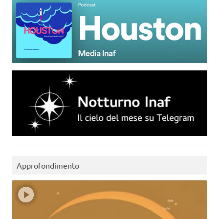
Approfondimento