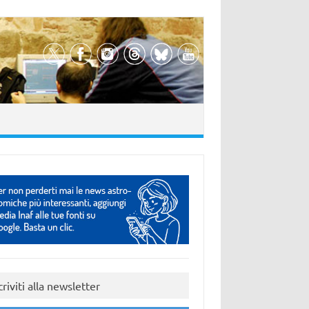
criviti alla newsletter