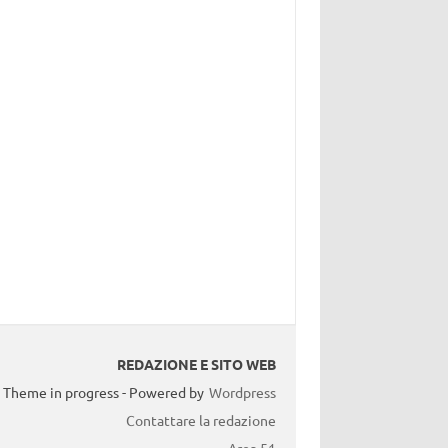
REDAZIONE E SITO WEB
Theme in progress - Powered by
Wordpress
Contattare la redazione