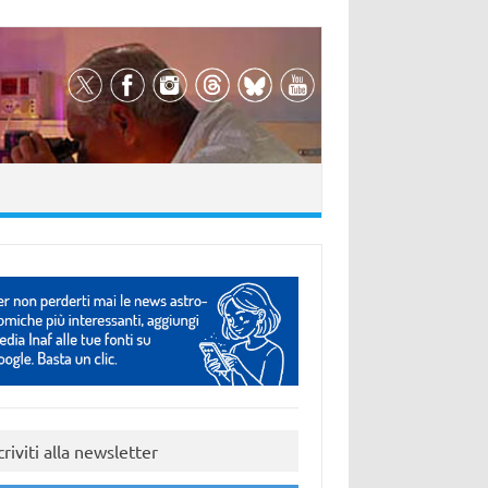
criviti alla newsletter