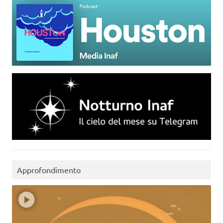
Approfondimento