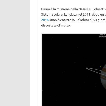
Giuno è la missione della Nasa il cui obietti
Sistema solare. Lanciata nel 2011, dopo un 
2016
Juno è entrata in un’orbita di 53 giorn
discostata di molto.