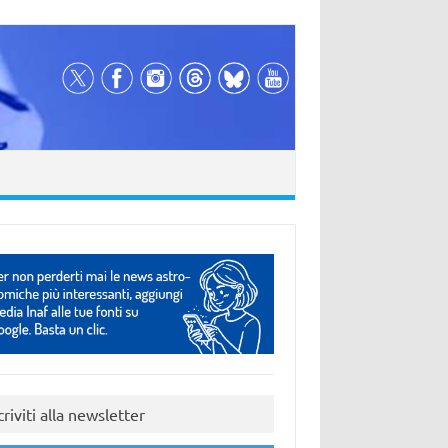
criviti alla newsletter