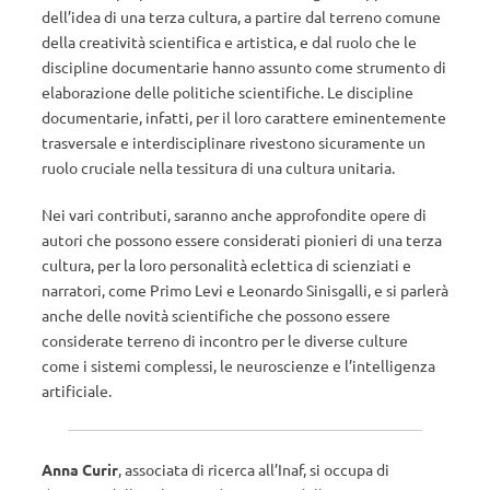
dell’idea di una terza cultura, a partire dal terreno comune
della creatività scientifica e artistica, e dal ruolo che le
discipline documentarie hanno assunto come strumento di
elaborazione delle politiche scientifiche. Le discipline
documentarie, infatti, per il loro carattere eminentemente
trasversale e interdisciplinare rivestono sicuramente un
ruolo cruciale nella tessitura di una cultura unitaria.
Nei vari contributi, saranno anche approfondite opere di
autori che possono essere considerati pionieri di una terza
cultura, per la loro personalità eclettica di scienziati e
narratori, come Primo Levi e Leonardo Sinisgalli, e si parlerà
anche delle novità scientifiche che possono essere
considerate terreno di incontro per le diverse culture
come i sistemi complessi, le neuroscienze e l’intelligenza
artificiale.
Anna Curir
, associata di ricerca all’Inaf, si occupa di