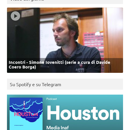
Incontri - Simone Iovenitti (serie a cura di Davide
Coero Borga)
Su Spotify e su Telegram