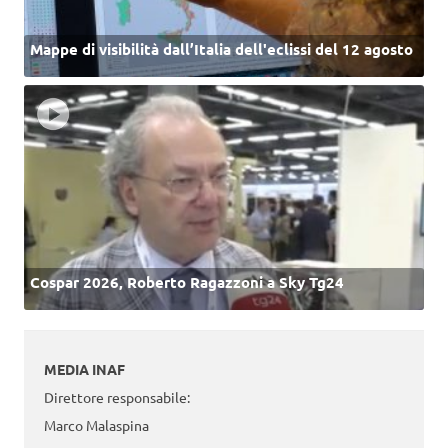
Mappe di visibilità dall’Italia dell'eclissi del 12 agosto
Cospar 2026, Roberto Ragazzoni a Sky Tg24
MEDIA INAF
Direttore responsabile:
Marco Malaspina