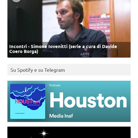
Incontri - Simone Iovenitti (serie a cura di Davide
Coero Borga)
Su Spotify e su Telegram