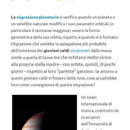
La
migrazione planetaria
si verifica quando un pianeta o
un satellite naturale modifica i suoi parametri orbitali, in
particolare il semiasse maggiore, ovvero la forma
geometrica della sua orbita, rispetto a quando si è formato.
Migrazione che sarebbe
la spiegazione più probabile
dell’esistenza dei
gioviani caldi
:
esopianeti
dalla massa
ma che orbitano molto vicino
simile a quella di Giove
alla propria stella madre –
con orbite, quindi, di pochi
giorni –
rispetto al loro “parente” gassoso.
Se attorno a
questi gioviani caldi vi fossero delle lune, cosa accadrebbe
loro come conseguenza di questa migrazione?
Un team
internazionale di
ricerca, costituito da
ricercatori
dell’Università di