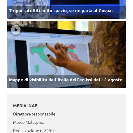
Troppi satelliti nello spazio, se ne parla al Cospar
Mappe di visibilità dall’Italia dell'eclissi del 12 agosto
MEDIA INAF
Direttore responsabile:
Marco Malaspina
Registrazione n. 8150