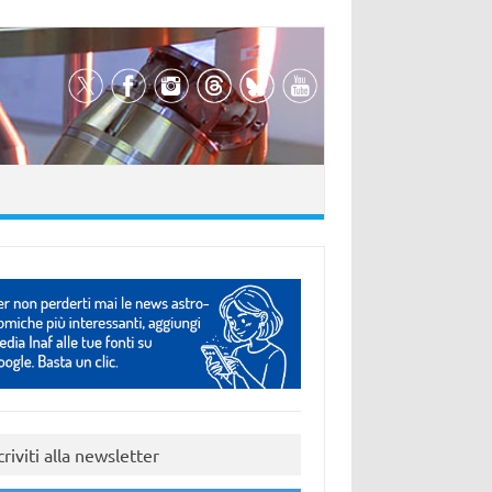
criviti alla newsletter