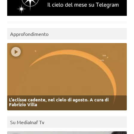
Approfondimento
L’eclisse cadente, nel cielo di agosto. A cura di
Fabrizio Villa
Su MediaInaf Tv