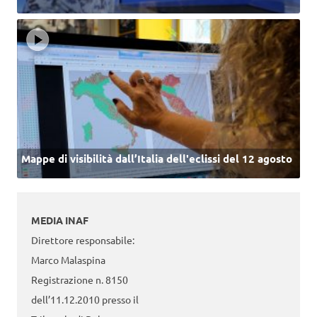
Mappe di visibilità dall’Italia dell'eclissi del 12 agosto
MEDIA INAF
Direttore responsabile:
Marco Malaspina
Registrazione n. 8150
dell’11.12.2010 presso il