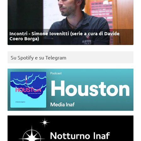
Incontri - Simone Iovenitti (serie a cura di Davide
Coero Borga)
Su Spotify e su Telegram