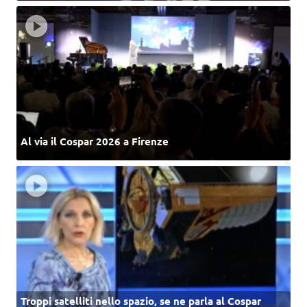
Al via il Cospar 2026 a Firenze
Troppi satelliti nello spazio, se ne parla al Cospar