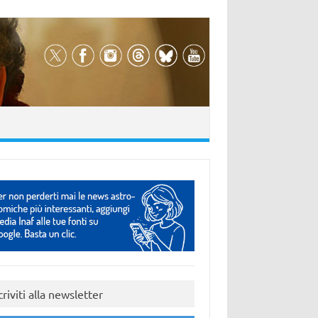
criviti alla newsletter