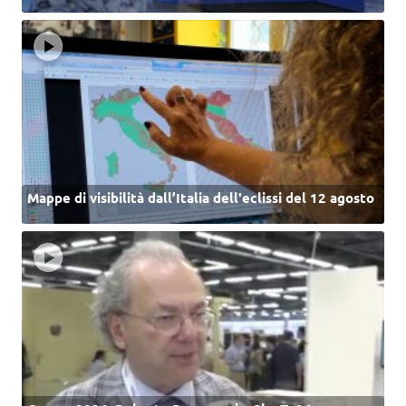
Mappe di visibilità dall’Italia dell'eclissi del 12 agosto