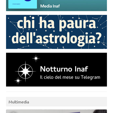
Multimedia