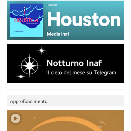
Approfondimento