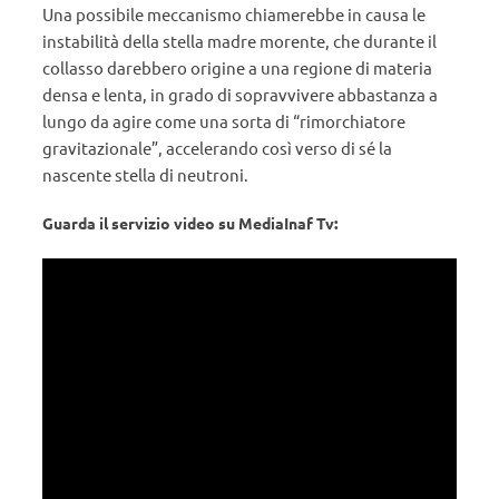
Una possibile meccanismo chiamerebbe in causa le
instabilità della stella madre morente, che durante il
collasso darebbero origine a una regione di materia
densa e lenta, in grado di sopravvivere abbastanza a
lungo da agire come una sorta di “rimorchiatore
gravitazionale”, accelerando così verso di sé la
nascente stella di neutroni.
Guarda il servizio video su MediaInaf Tv: