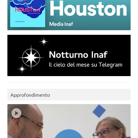
Approfondimento