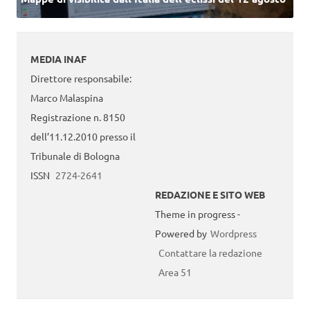
MEDIA INAF
Direttore responsabile:
Marco Malaspina
Registrazione n. 8150
dell’11.12.2010 presso il
Tribunale di Bologna
ISSN
2724-2641
REDAZIONE E SITO WEB
Theme in progress -
Powered by
Wordpress
Contattare la redazione
Area 51