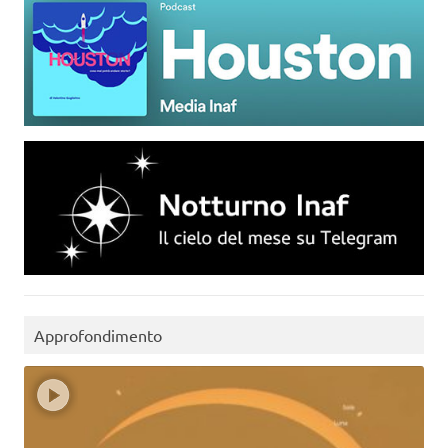
Approfondimento