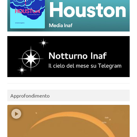
Approfondimento