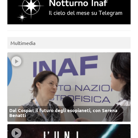
Multimedia
Dal Cospar: il futuro degli esopianeti, con Serena
Benatti